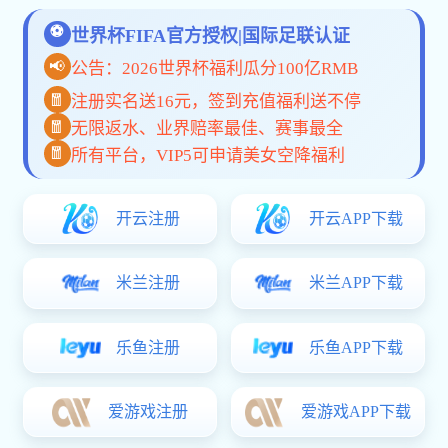
赛数据从这里开始
覆盖实时赛事、专业数据、高清视频，
开云
kaiyun网站APP
与网页版为您提供便捷的体育服
务。
APP下载
网页版入口
为什么选择 开云kaiyun网站？
用心服务 · 细节决定体验