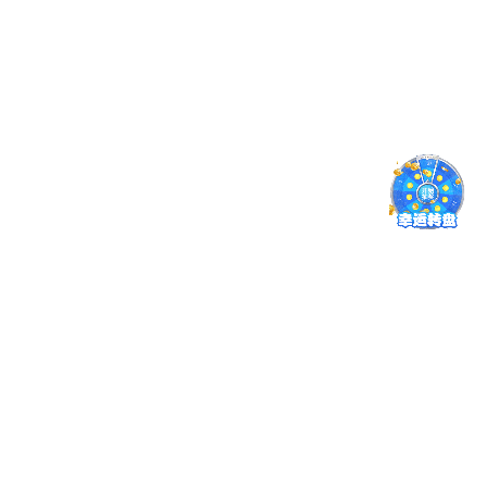
功能模块更新 · 分类查看版本
演进