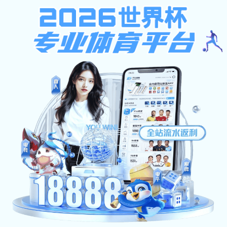
注册入口
开云kaiyun网站
—— 比