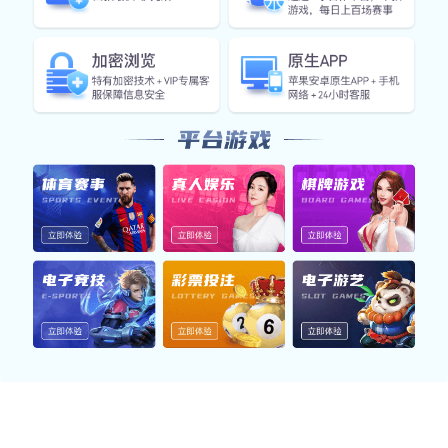
畅度，让您高效获取 开云·(Kaiyun)官方网
站 数据资源。
互动社群生态
构建多维度互动模块，汇聚分析、评论与赛
事讨论社区，提升用户黏性与归属感。无论
新手还是资深用户，都能在 开云kaiyun网
站 找到自己的话语场。
五大功能专区标签切换