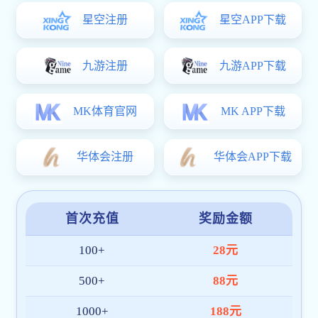
平台稳定流畅
借助全球多节点部署与智能调度机制，开云
kaiyun网站 实现高并发条件下依然保持流
畅体验。热门赛事期间依旧顺畅无阻，保障
您不错过任何精彩瞬间。
多元活动回馈
平台定期推出签到抽奖、赛事参与奖励、节
日礼包等多样化用户激励，提升参与感与平
台活跃度，打造更有温度的服务体系。
全年无休客服